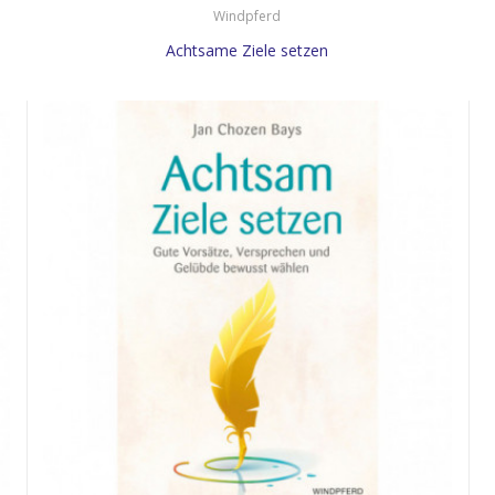
Windpferd
Achtsame Ziele setzen