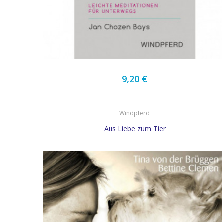
9,20 €
Windpferd
Aus Liebe zum Tier