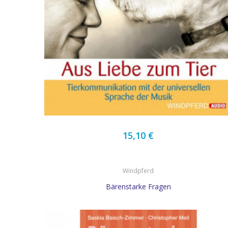
15,10 €
Windpferd
Bärenstarke Fragen