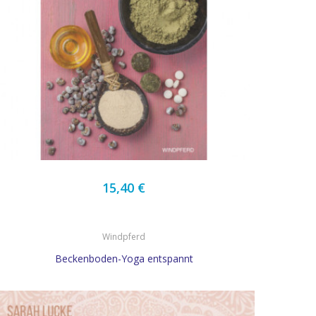
15,40 €
Windpferd
Beckenboden-Yoga entspannt