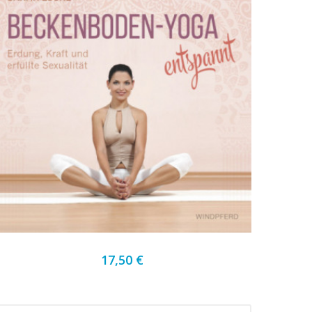
17,50 €