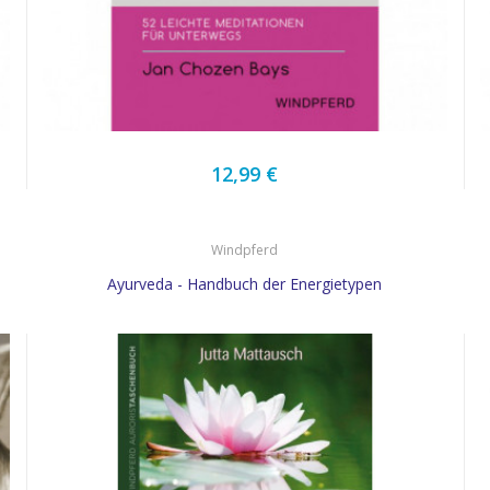
12,99 €
Windpferd
Ayurveda - Handbuch der Energietypen