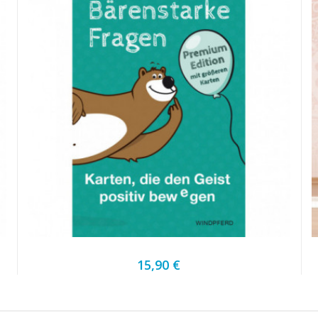
15,90 €