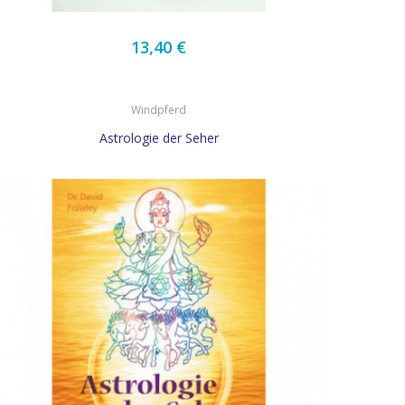
13,40 €
Windpferd
Astrologie der Seher