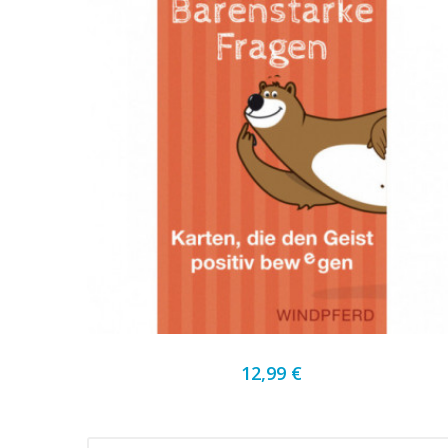
12,99 €