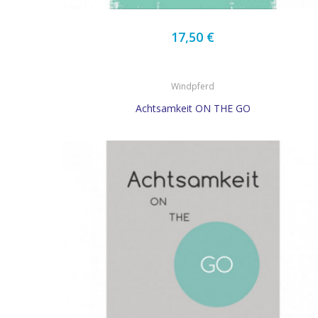
17,50 €
Windpferd
Achtsamkeit ON THE GO