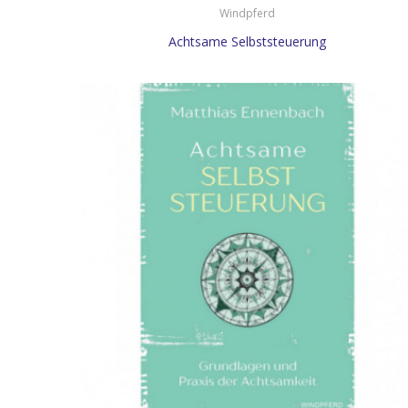
Windpferd
Achtsame Selbststeuerung