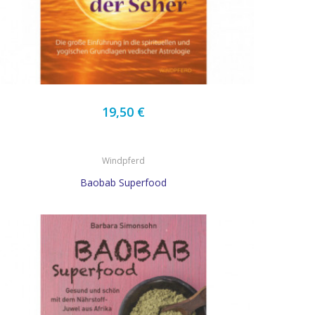
19,50 €
Windpferd
Baobab Superfood