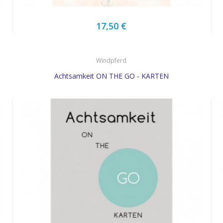
17,50 €
Windpferd
Achtsamkeit ON THE GO - KARTEN