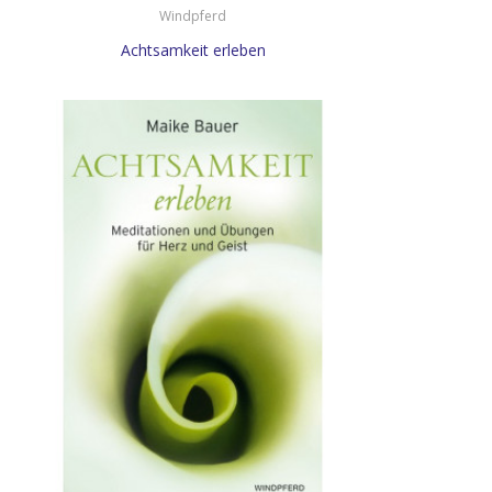
Windpferd
Achtsamkeit erleben