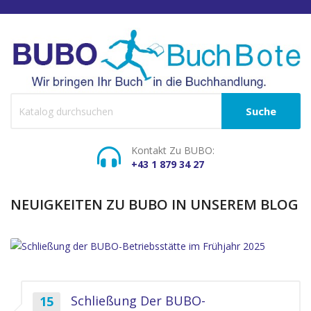
Suche
Kontakt Zu BUBO:
+43 1 879 34 27
NEUIGKEITEN ZU BUBO IN UNSEREM BLOG
Schließung Der BUBO-
15