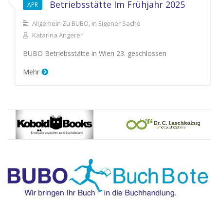
Betriebsstätte Im Frühjahr 2025
APR
Allgemein Zu BUBO, In Eigener Sache
Katarina Angerer
BUBO Betriebsstätte in Wien 23. geschlossen
Mehr