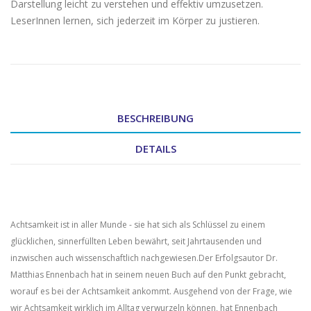
Darstellung leicht zu verstehen und effektiv umzusetzen.
LeserInnen lernen, sich jederzeit im Körper zu justieren.
BESCHREIBUNG
DETAILS
Achtsamkeit ist in aller Munde - sie hat sich als Schlüssel zu einem
glücklichen, sinnerfüllten Leben bewährt, seit Jahrtausenden und
inzwischen auch wissenschaftlich nachgewiesen.Der Erfolgsautor Dr.
Matthias Ennenbach hat in seinem neuen Buch auf den Punkt gebracht,
worauf es bei der Achtsamkeit ankommt. Ausgehend von der Frage, wie
wir Achtsamkeit wirklich im Alltag verwurzeln können, hat Ennenbach