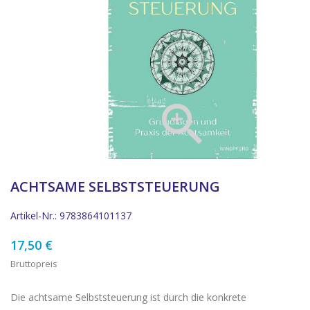

ACHTSAME SELBSTSTEUERUNG
Artikel-Nr.: 9783864101137
17,50 €
Bruttopreis
Die achtsame Selbststeuerung ist durch die konkrete