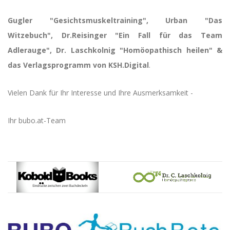
Gugler "Gesichtsmuskeltraining", Urban "Das
Witzebuch", Dr.Reisinger "Ein Fall für das Team
Adlerauge", Dr. Laschkolnig "Homöopathisch heilen" &
das Verlagsprogramm von KSH.Digital
.
Vielen Dank für Ihr Interesse und Ihre Ausmerksamkeit -
Ihr bubo.at-Team