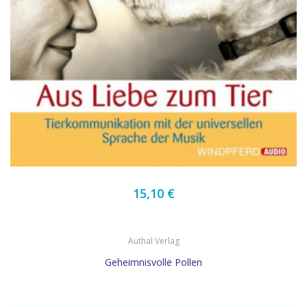
15,10 €
Authal Verlag
Geheimnisvolle Pollen