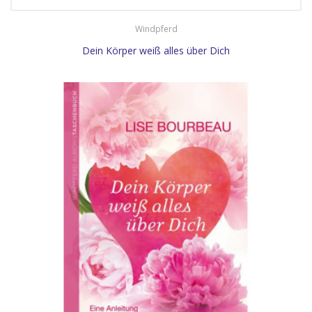
Windpferd
Dein Körper weiß alles über Dich