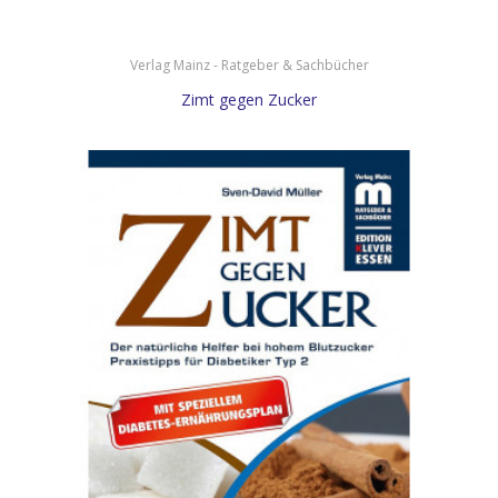
Verlag Mainz - Ratgeber & Sachbücher
Zimt gegen Zucker