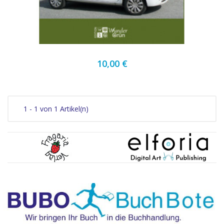
10,00 €
1 - 1 von 1 Artikel(n)