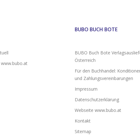
BUBO BUCH BOTE
uell
BUBO Buch Bote Verlagsauslief
Österreich
 www.bubo.at
Für den Buchhandel: Konditionen
und Zahlungsvereinbarungen
Impressum
Datenschutzerklärung
Webseite www.bubo.at
Kontakt
Sitemap