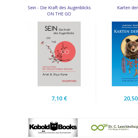
Sein - Die Kraft des Augenblicks
Karten der
ON THE GO
7,10 €
20,50