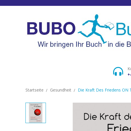
K
+
Startseite
Gesundheit
Die Kraft Des Friedens ON