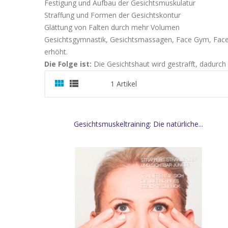
Festigung und Aufbau der Gesichtsmuskulatur
Straffung und Formen der Gesichtskontur
Glättung von Falten durch mehr Volumen
Gesichtsgymnastik, Gesichtsmassagen, Face Gym, Face
erhöht.
Die Folge ist:
Die Gesichtshaut wird gestrafft, dadurch 


1 Artikel
Gesichtsmuskeltraining: Die natürliche...