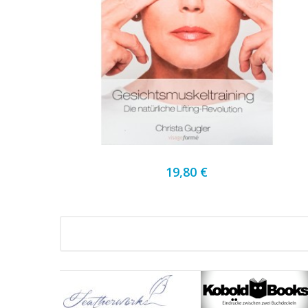
19,80 €