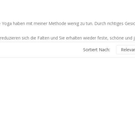
 Yoga haben mit meiner Methode wenig zu tun. Durch richtiges Gesi
reduzieren sich die Falten und Sie erhalten wieder feste, schöne und 
Sortiert Nach:
Releva