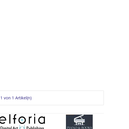
 1 von 1 Artikel(n)