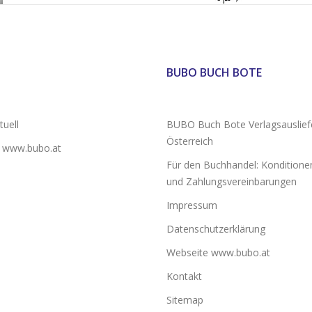
BUBO BUCH BOTE
uell
BUBO Buch Bote Verlagsauslief
Österreich
 www.bubo.at
Für den Buchhandel: Konditionen
und Zahlungsvereinbarungen
Impressum
Datenschutzerklärung
Webseite www.bubo.at
Kontakt
Sitemap