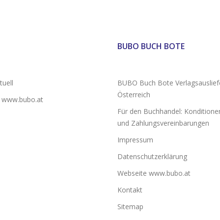
BUBO BUCH BOTE
uell
BUBO Buch Bote Verlagsauslief
Österreich
 www.bubo.at
Für den Buchhandel: Konditionen
und Zahlungsvereinbarungen
Impressum
Datenschutzerklärung
Webseite www.bubo.at
Kontakt
Sitemap