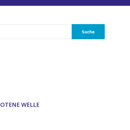
Suche
BOTENE WELLE