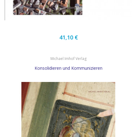
41,10 €
Michael Imhof Verlag
Konsolidieren und Kommunizieren