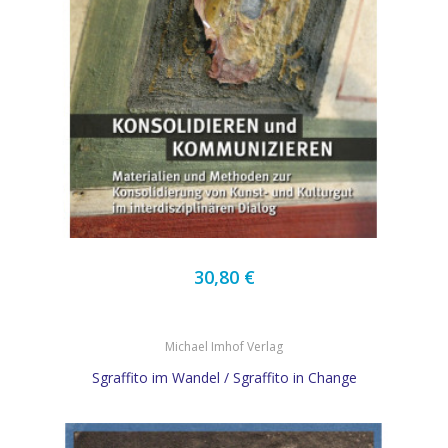
30,80 €
Michael Imhof Verlag
Sgraffito im Wandel / Sgraffito in Change