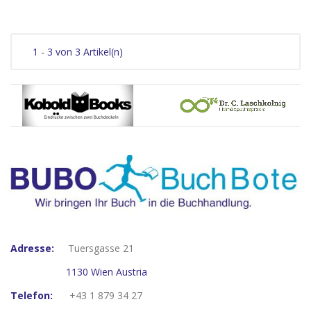
1 - 3 von 3 Artikel(n)
Adresse:
Tuersgasse 21
1130 Wien Austria
Telefon:
+43 1 879 34 27