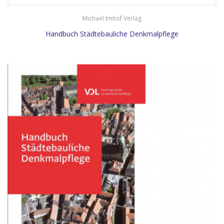
Michael Imhof Verlag
Handbuch Städtebauliche Denkmalpflege