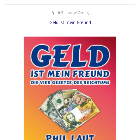
Spirit Rainbow Verlag
Geld ist mein Freund