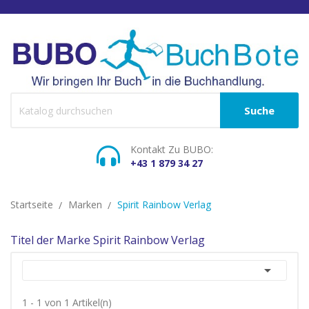
Suche
Kontakt Zu BUBO:
+43 1 879 34 27
Startseite
Marken
Spirit Rainbow Verlag
Titel der Marke Spirit Rainbow Verlag

1 - 1 von 1 Artikel(n)