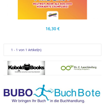
16,30 €
1 - 1 von 1 Artikel(n)