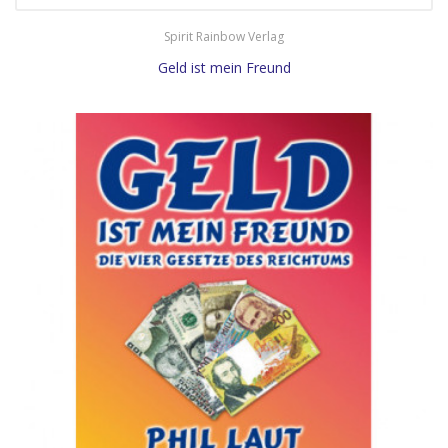
Spirit Rainbow Verlag
Geld ist mein Freund