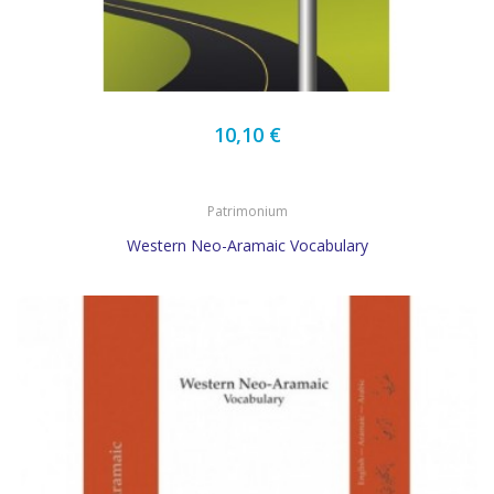
10,10 €
Patrimonium
Western Neo-Aramaic Vocabulary