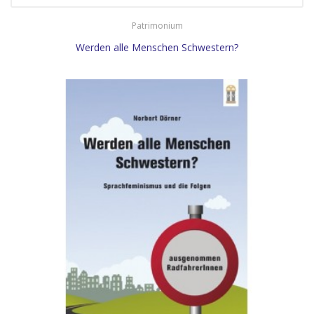
Patrimonium
Werden alle Menschen Schwestern?